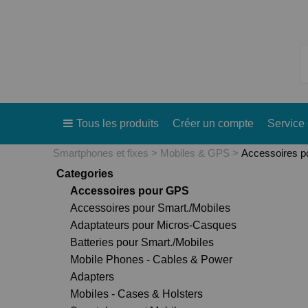
Tous les produits
Créer un compte
Service 
Smartphones et fixes
Mobiles & GPS
Accessoires 
Categories
Accessoires pour GPS
Accessoires pour Smart./Mobiles
Adaptateurs pour Micros-Casques
Batteries pour Smart./Mobiles
Mobile Phones - Cables & Power
Adapters
Mobiles - Cases & Holsters