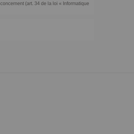
oncernent (art. 34 de la loi « Informatique