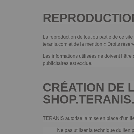
REPRODUCTIO
La reproduction de tout ou partie de ce site
teranis.com et de la mention « Droits réser
Les informations utilisées ne doivent l’être
publicitaires est exclue.
CRÉATION DE L
SHOP.TERANIS
TERANIS autorise la mise en place d’un lie
Ne pas utiliser la technique du lien 