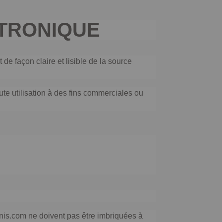
TRONIQUE
 de façon claire et lisible de la source
oute utilisation à des fins commerciales ou
ranis.com ne doivent pas être imbriquées à