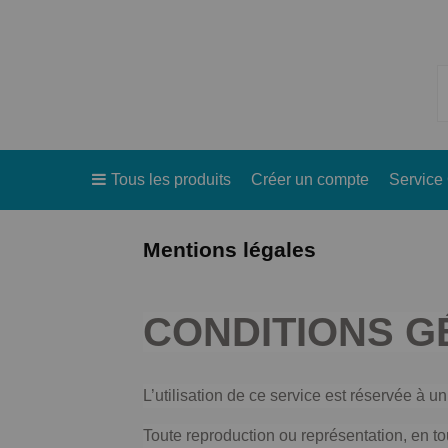
Tous les produits
Créer un compte
Service 
Mentions légales
CONDITIONS G
L’utilisation de ce service est réservée à u
Toute reproduction ou représentation, en tou