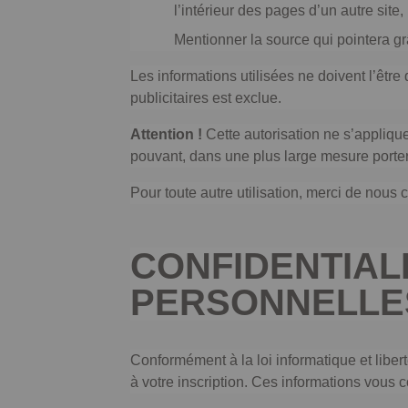
l’intérieur des pages d’un autre site
Mentionner la source qui pointera gr
Les informations utilisées ne doivent l’être
publicitaires est exclue.
Attention !
Cette autorisation ne s’appliqu
pouvant, dans une plus large mesure porter 
Pour toute autre utilisation, merci de nous c
CONFIDENTIAL
PERSONNELLE
Conformément à la loi informatique et libe
à votre inscription. Ces informations vous