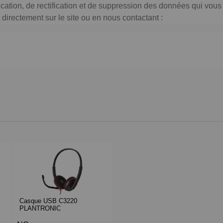
cation, de rectification et de suppression des données qui vous c
 directement sur le site ou en nous contactant :
Casque USB C3220
PLANTRONIC