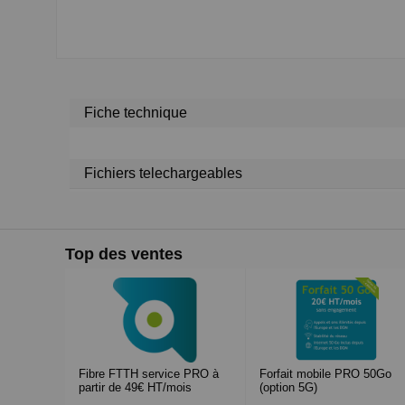
Fiche technique
Fichiers telechargeables
Top des ventes
Fibre FTTH service PRO à
Forfait mobile PRO 50Go
partir de 49€ HT/mois
(option 5G)