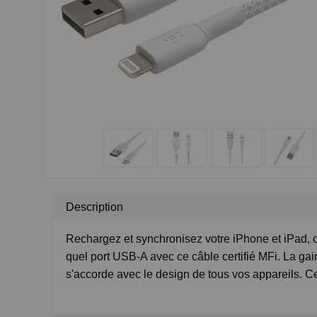
Description
Rechargez et synchronisez votre iPhone et iPad, 
quel port USB-A avec ce câble certifié MFi. La gain
s'accorde avec le design de tous vos appareils. C