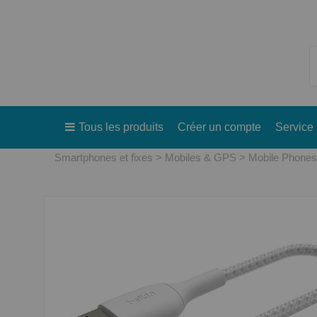
Tous les produits
Créer un compte
Service 
Smartphones et fixes
Mobiles & GPS
Mobile Phones