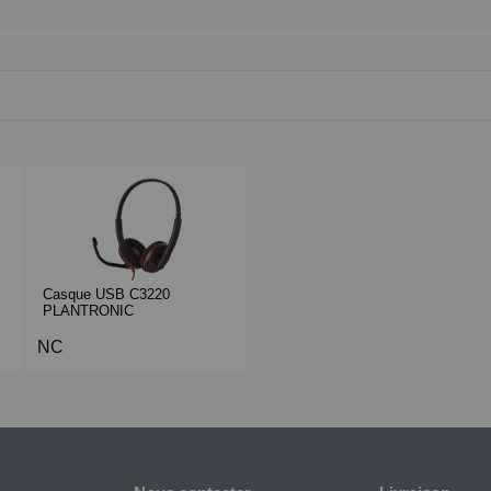
Casque USB C3220
PLANTRONIC
NC